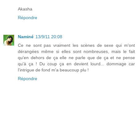
Akasha
Répondre
Naminé
13/9/11 20:08
Ce ne sont pas vraiment les scènes de sexe qui m'ont
dérangées même si elles sont nombreuses, mais le fait
qu'en dehors de ça elle ne parle que de ça et ne pense
qu'à ça ! Du coup ça en devient lourd... dommage car
l'intrigue de fond m'a beaucoup plu !
Répondre