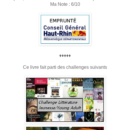
Ma Note : 6/10
♦♦♦♦♦
Ce livre fait parti des challenges suivants