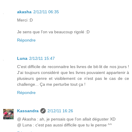
akasha
2/12/11 06:35
Merci :D
Je sens que l'on va beaucoup rigolé :D
Répondre
Luna
2/12/11 15:47
C'est difficile de reconnaitre les livres de bit-lit de nos jours !
J'ai toujours considéré que les livres pouvaient appartenir à
plusieurs genre et visiblement ce n'est pas le cas de ce
challenge... Ça me perturbe tout ça !
Répondre
Kassandra
2/12/11 16:26
@ Akasha : ah, je pensais que l'on allait déguster XD
@ Luna : c'est pas aussi difficile que tu le pense ^^