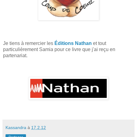
Je tiens à remercier les
Éditions Nathan
et tout
particulièrement Samia pour ce livre que j'ai reçu en
partenariat.
Kassandra
à
17.2.12