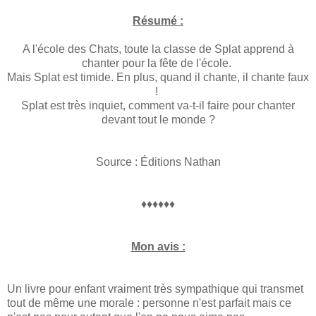
Résumé :
A l'école des Chats, toute la classe de Splat apprend à
chanter pour la fête de l'école.
Mais Splat est timide. En plus, quand il chante, il chante faux
!
Splat est très inquiet, comment va-t-il faire pour chanter
devant tout le monde ?
Source : Éditions Nathan
♦♦♦♦♦♦
Mon avis :
Un livre pour enfant vraiment très sympathique qui transmet
tout de même une morale : personne n'est parfait mais ce