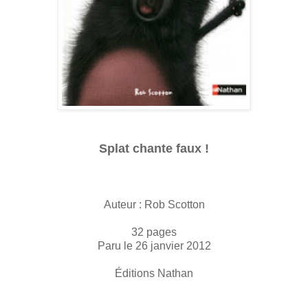
Splat chante faux !
Auteur : Rob Scotton
32 pages
Paru le 26 janvier 2012
Éditions Nathan