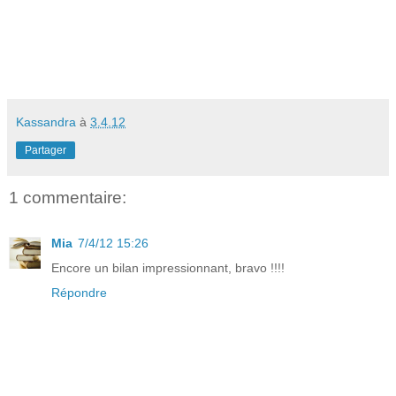
Kassandra
à
3.4.12
Partager
1 commentaire:
Mia
7/4/12 15:26
Encore un bilan impressionnant, bravo !!!!
Répondre