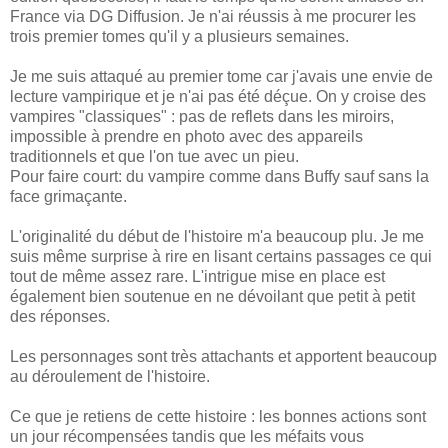
France via DG Diffusion. Je n'ai réussis à me procurer les
trois premier tomes qu'il y a plusieurs semaines.
Je me suis attaqué au premier tome car j'avais une envie de
lecture vampirique et je n'ai pas été déçue. On y croise des
vampires "classiques" : pas de reflets dans les miroirs,
impossible à prendre en photo avec des appareils
traditionnels et que l'on tue avec un pieu.
Pour faire court: du vampire comme dans Buffy sauf sans la
face grimaçante.
L'originalité du début de l'histoire m'a beaucoup plu. Je me
suis même surprise à rire en lisant certains passages ce qui
tout de même assez rare. L'intrigue mise en place est
également bien soutenue en ne dévoilant que petit à petit
des réponses.
Les personnages sont très attachants et apportent beaucoup
au déroulement de l'histoire.
Ce que je retiens de cette histoire : les bonnes actions sont
un jour récompensées tandis que les méfaits vous