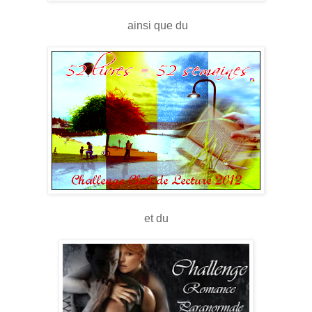
ainsi que du
et du