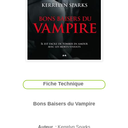
Fiche Technique
Bons Baisers du Vampire
Auteur :
Kerrelyn Sparks