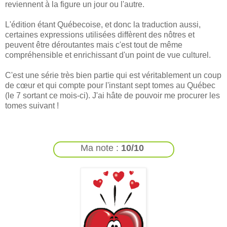
reviennent à la figure un jour ou l'autre.
L'édition étant Québecoise, et donc la traduction aussi,
certaines expressions utilisées diffèrent des nôtres et
peuvent être déroutantes mais c'est tout de même
compréhensible et enrichissant d'un point de vue culturel.
C'est une série très bien partie qui est véritablement un coup
de cœur et qui compte pour l'instant sept tomes au Québec
(le 7 sortant ce mois-ci). J'ai hâte de pouvoir me procurer les
tomes suivant !
Ma note :
10/10