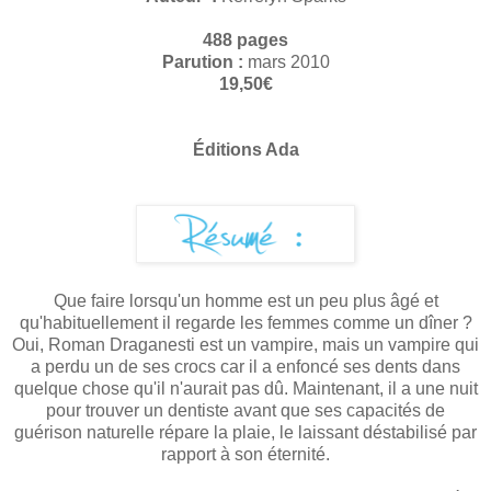
488 pages
Parution :
mars 2010
19,50€
Éditions Ada
Que faire lorsqu'un homme est un peu plus âgé et
qu'habituellement il regarde les femmes comme un dîner ?
Oui, Roman Draganesti est un vampire, mais un vampire qui
a perdu un de ses crocs car il a enfoncé ses dents dans
quelque chose qu'il n'aurait pas dû. Maintenant, il a une nuit
pour trouver un dentiste avant que ses capacités de
guérison naturelle répare la plaie, le laissant déstabilisé par
rapport à son éternité.