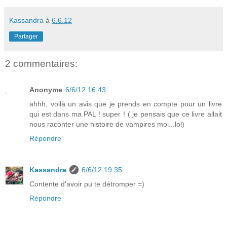
Kassandra
à
6.6.12
Partager
2 commentaires:
Anonyme
6/6/12 16:43
ahhh, voilà un avis que je prends en compte pour un livre
qui est dans ma PAL ! super ! ( je pensais que ce livre allait
nous raconter une histoire de vampires moi...lol)
Répondre
Kassandra
6/6/12 19:35
Contente d'avoir pu te détromper =)
Répondre