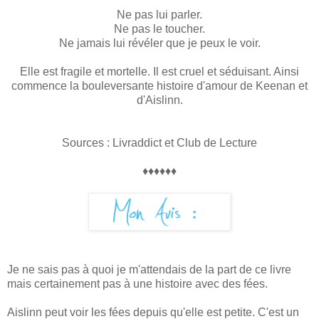
Ne pas lui parler.
Ne pas le toucher.
Ne jamais lui révéler que je peux le voir.
Elle est fragile et mortelle. Il est cruel et séduisant. Ainsi
commence la bouleversante histoire d'amour de Keenan et
d'Aislinn.
Sources : Livraddict et Club de Lecture
♦♦♦♦♦♦
Je ne sais pas à quoi je m'attendais de la part de ce livre
mais certainement pas à une histoire avec des fées.
Aislinn peut voir les fées depuis qu'elle est petite. C'est un