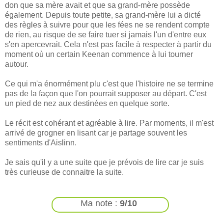
don que sa mère avait et que sa grand-mère possède
également. Depuis toute petite, sa grand-mère lui a dicté
des règles à suivre pour que les fées ne se rendent compte
de rien, au risque de se faire tuer si jamais l'un d'entre eux
s'en apercevrait. Cela n'est pas facile à respecter à partir du
moment où un certain Keenan commence à lui tourner
autour.
Ce qui m'a énormément plu c'est que l'histoire ne se termine
pas de la façon que l'on pourrait supposer au départ. C'est
un pied de nez aux destinées en quelque sorte.
Le récit est cohérant et agréable à lire. Par moments, il m'est
arrivé de grogner en lisant car je partage souvent les
sentiments d'Aislinn.
Je sais qu'il y a une suite que je prévois de lire car je suis
très curieuse de connaitre la suite.
Ma note :
9/10