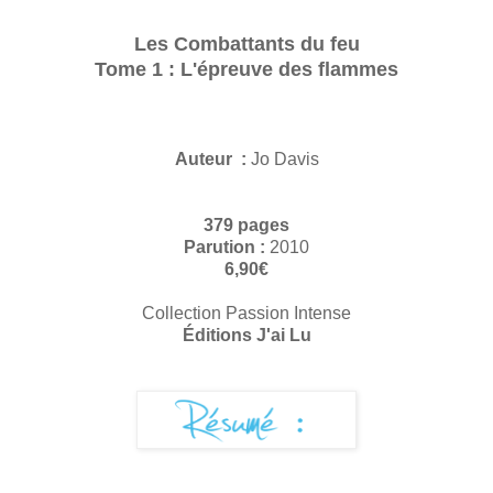
Les Combattants du feu
Tome 1 : L'épreuve des flammes
Auteur :
Jo Davis
379 pages
Parution :
2010
6,90€
Collection Passion Intense
Éditions J'ai Lu