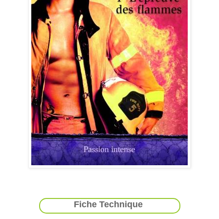
Fiche Technique