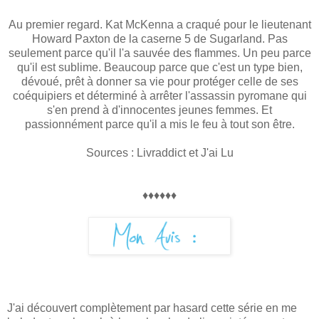
Au premier regard. Kat McKenna a craqué pour le lieutenant
Howard Paxton de la caserne 5 de Sugarland. Pas
seulement parce qu'il l'a sauvée des flammes. Un peu parce
qu'il est sublime. Beaucoup parce que c'est un type bien,
dévoué, prêt à donner sa vie pour protéger celle de ses
coéquipiers et déterminé à arrêter l'assassin pyromane qui
s'en prend à d'innocentes jeunes femmes. Et
passionnément parce qu'il a mis le feu à tout son être.
Sources : Livraddict et J'ai Lu
♦♦♦♦♦♦
J'ai découvert complètement par hasard cette série en me