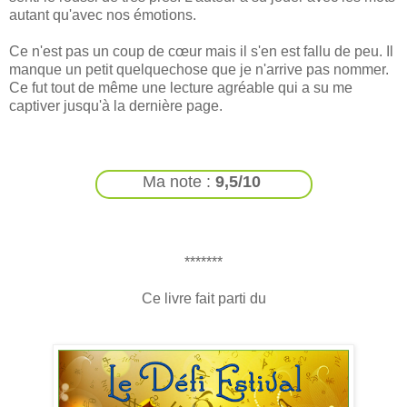
autant qu'avec nos émotions.
Ce n'est pas un coup de cœur mais il s'en est fallu de peu. Il
manque un petit quelquechose que je n'arrive pas nommer.
Ce fut tout de même une lecture agréable qui a su me
captiver jusqu'à la dernière page.
Ma note :
9,5/10
*******
Ce livre fait parti du