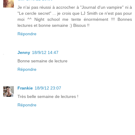
Je n'ai pas réussi à accrocher à "Journal d'un vampire" ni à
"Le cercle secret" ... je crois que LJ Smith ce n'est pas pour
moi ^^ Night school me tente énormément !!! Bonnes
lectures et bonne semaine :) Bisous !!
Répondre
Jenny
18/9/12 14:47
Bonne semaine de lecture
Répondre
Frankie
18/9/12 23:07
Très belle semaine de lectures !
Répondre