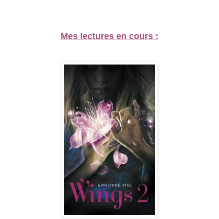
Mes lectures en cours :