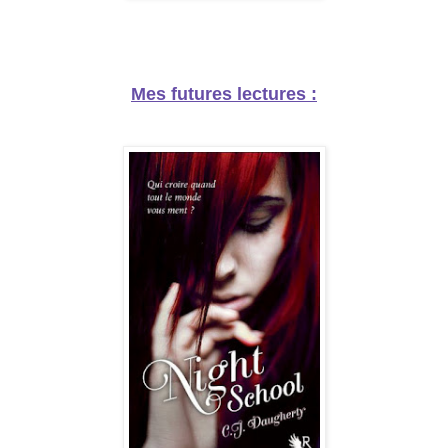
Mes futures lectures :