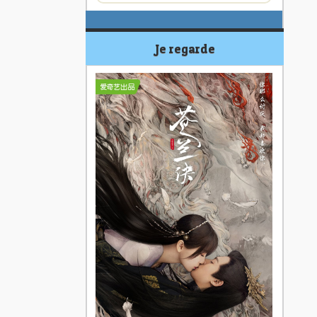
Je regarde