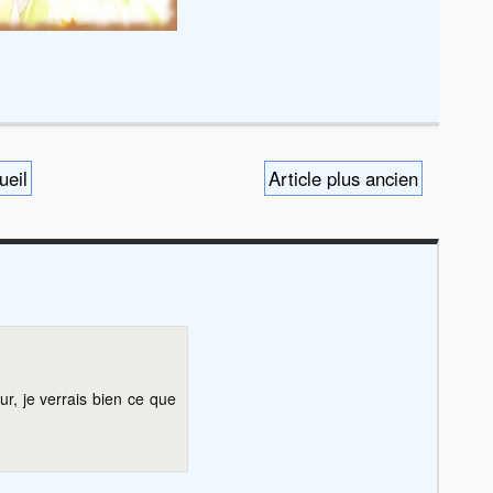
ueil
Article plus ancien
ur, je verrais bien ce que