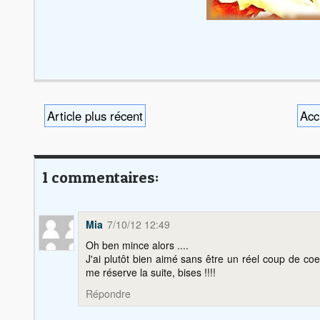
Article plus récent
Acc
1 commentaires:
Mia
7/10/12 12:49
Oh ben mince alors ....
J'ai plutôt bien aimé sans être un réel coup de coe
me réserve la suite, bises !!!!
Répondre