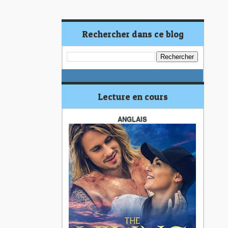
Rechercher dans ce blog
Lecture en cours
ANGLAIS