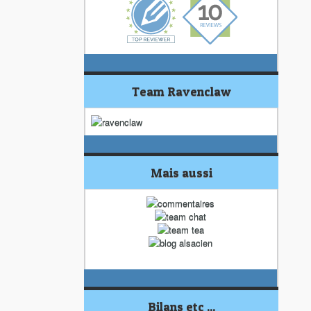
Team Ravenclaw
Mais aussi
Bilans etc ...