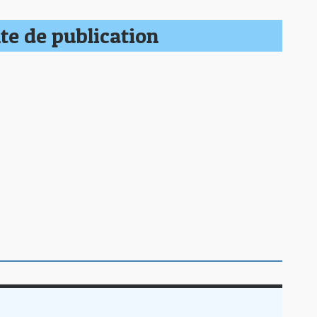
te de publication