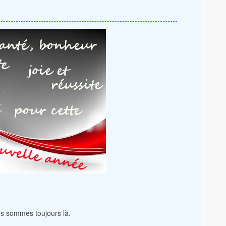
us sommes toujours là.