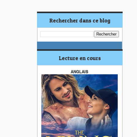
Rechercher dans ce blog
Lecture en cours
ANGLAIS