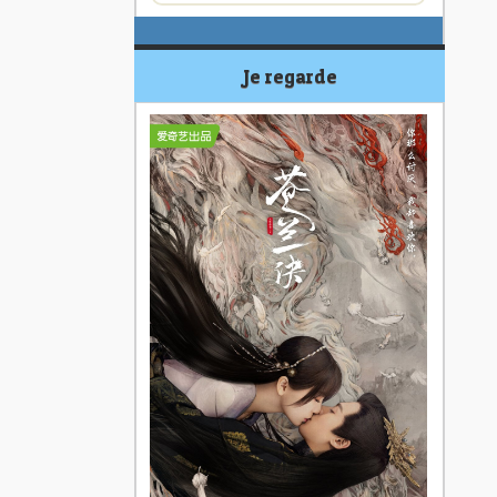
Je regarde