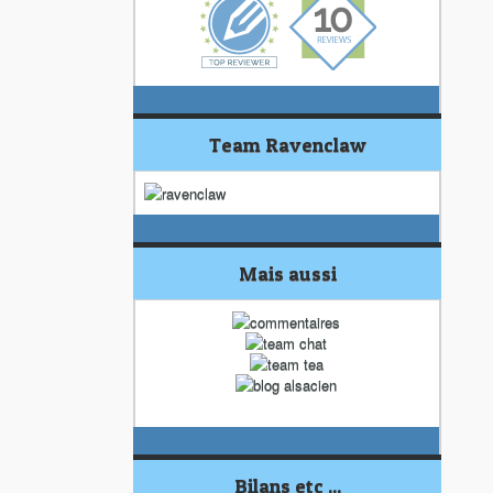
Team Ravenclaw
Mais aussi
Bilans etc ...