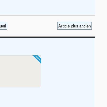
ueil
Article plus ancien