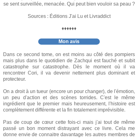
se sent surveillée, menacée. Qui peut bien vouloir sa peau ?
Sources : Éditions J'ai Lu et Livraddict
♦♦♦♦♦♦
Mon avis
Dans ce second tome, on est moins au côté des pompiers
mais plus dans le quotidien de Zachqui est fauché et subit
catastrophe sur catastrophe. Dès le moment où il va
rencontrer Cori, il va devenir nettement plus dominant et
protecteur.
On a droit à un tueur (encore un pour changer), de l'émotion,
un peu d'action et des scènes torrides. C'est le même
ingrédient que le premier mais heureusement, l'histoire est
complètement différente et la fin totalement imprévisible.
Pas de coup de cœur cette fois-ci mais j'ai tout de même
passé un bon moment distrayant avec ce livre. Cela me
donne envie de connaitre davantage les autres membres de