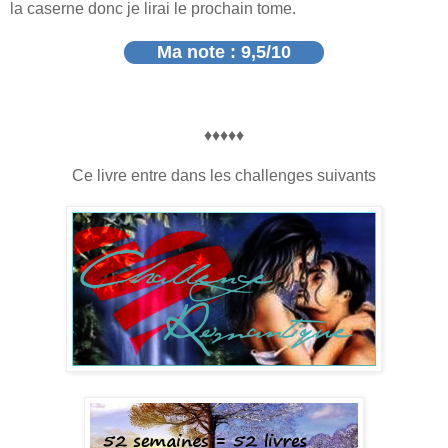
la caserne donc je lirai le prochain tome.
Ma note :
9,5
/10
♦♦♦♦♦
Ce livre entre dans les challenges suivants