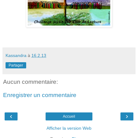
Kassandra
à
16.2.13
Partager
Aucun commentaire:
Enregistrer un commentaire
‹
›
Accueil
Afficher la version Web