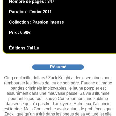
Nombre de pages : 347
Parution : février 2011
Collection : Passion Intense
Prix : 6,90€
Éditions J'ai Lu
Résumé
Cinq cent mille dollars ! Zack Knight a deux semaines pour
rembourser les dettes de jeu de son père. Fauché et traqué
par des criminels impitoyables, le jeune pompier est
assurément dans une mauvaise passe. Sa vie s'illumine
pourtant le jour où il sauve Cori Shannon, une sublime
danseuse qui n'a pas froid aux yeux. Entre eux, l'alchimie
est torride. Mais Cori semble avoir autant de problèmes que
Zack : quelqu'un a tiré dans les pneus de sa voiture, et elle