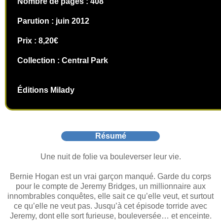
Nombre de pages : 408
Parution : juin 2012
Prix : 8,20€
Collection : Central Park
Éditions Milady
Résumé
Une nuit de folie va bouleverser leur vie.
Bernie Hogan est un vrai garçon manqué. Garde du corps
pour le compte de Jeremy Bridges, un millionnaire aux
innombrables conquêtes, elle sait ce qu’elle veut, et surtout
ce qu’elle ne veut pas. Jusqu’à cet épisode torride avec
Jeremy, dont elle sort furieuse, bouleversée… et enceinte.