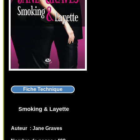
Fiche Technique
Smoking & Layette
Auteur : Jane Graves