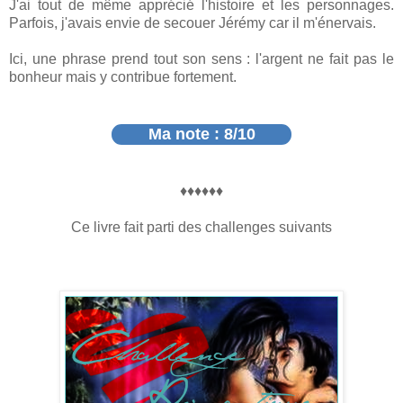
J'ai tout de même apprécié l'histoire et les personnages.
Parfois, j'avais envie de secouer Jérémy car il m'énervais.
Ici, une phrase prend tout son sens : l'argent ne fait pas le
bonheur mais y contribue fortement.
Ma note :
8
/10
♦♦♦♦♦♦
Ce livre fait parti des challenges suivants