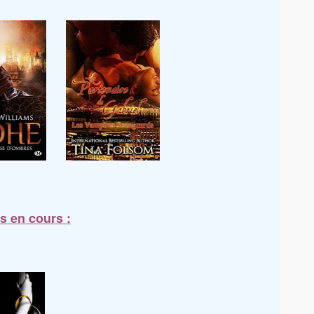
s en cours :