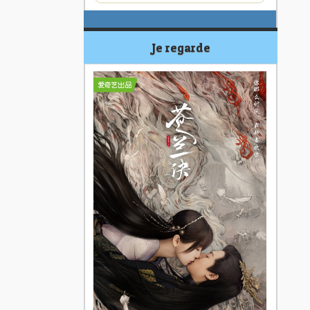
Je regarde