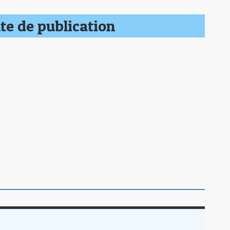
te de publication