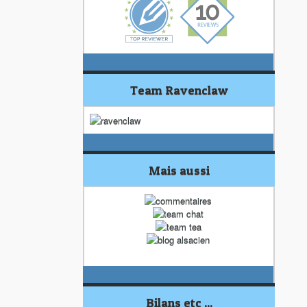
Team Ravenclaw
Mais aussi
Bilans etc ...