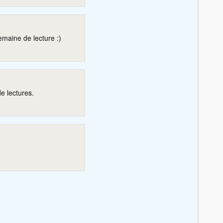
maine de lecture :)
 lectures.