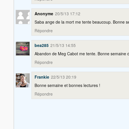
Anonyme
20/5/13 17:12
Saba ange de la mort me tente beaucoup. Bonne se
Répondre
bea285
21/5/13 14:55
Abandon de Meg Cabot me tente. Bonne semaine de
Répondre
Frankie
22/5/13 20:19
Bonne semaine et bonnes lectures !
Répondre