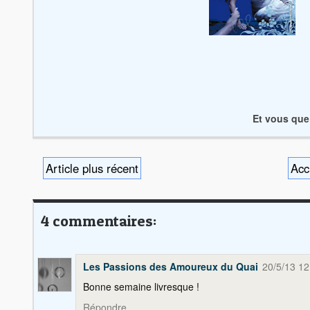
Et vous que
Article plus récent
Acc
4 commentaires:
Les Passions des Amoureux du Quai
20/5/13 12
Bonne semaine livresque !
Répondre