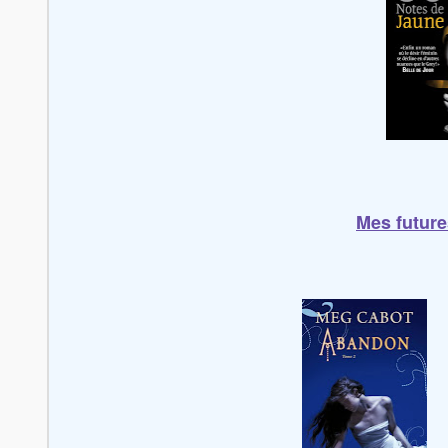
Mes future