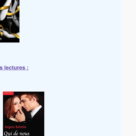
s lectures :