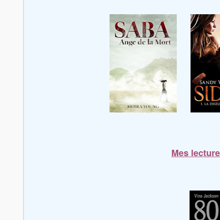
Mes lecture