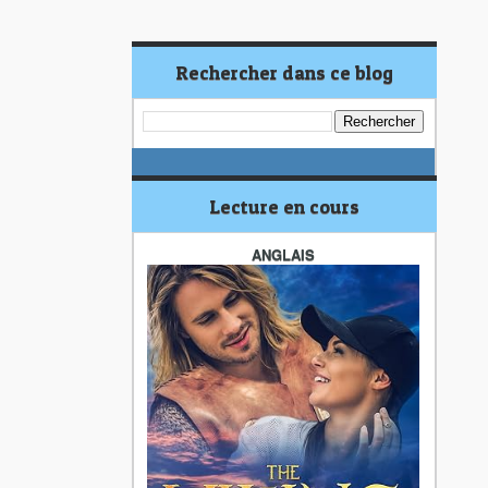
Rechercher dans ce blog
Lecture en cours
ANGLAIS