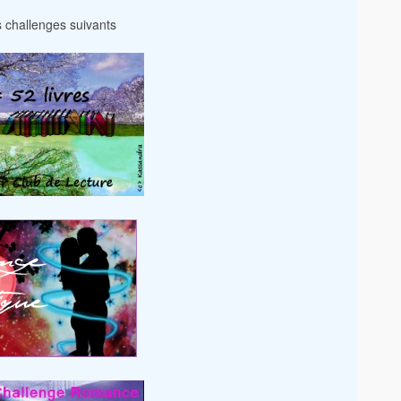
es challenges suivants