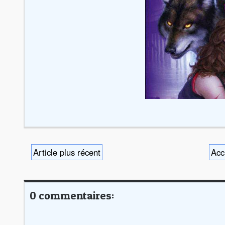
Article plus récent
Acc
0 commentaires: