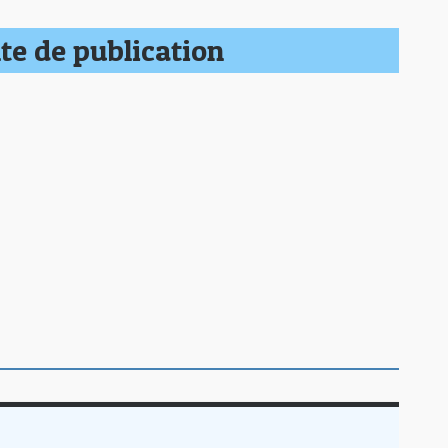
te de publication