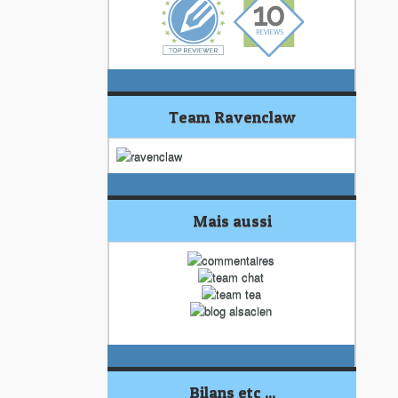
Team Ravenclaw
Mais aussi
Bilans etc ...