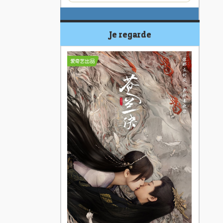
Je regarde