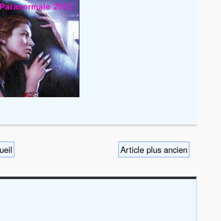
ueil
Article plus ancien