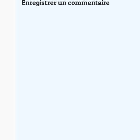
Enregistrer un commentaire