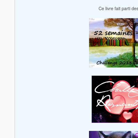
Ce livre fait parti d