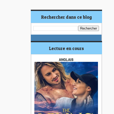
Rechercher dans ce blog
Lecture en cours
ANGLAIS