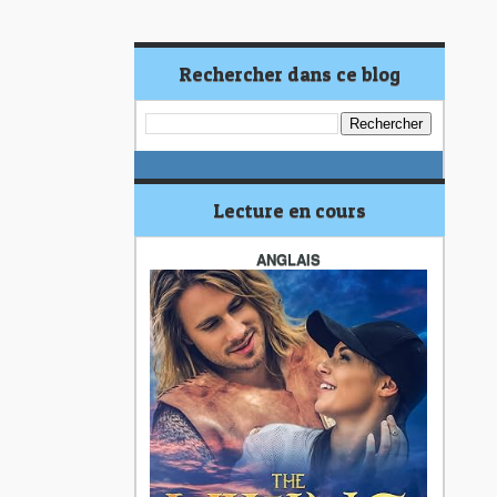
Rechercher dans ce blog
Lecture en cours
ANGLAIS