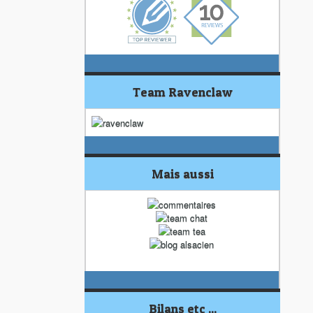
Team Ravenclaw
Mais aussi
Bilans etc ...