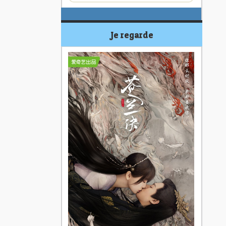
Je regarde