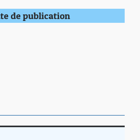
te de publication