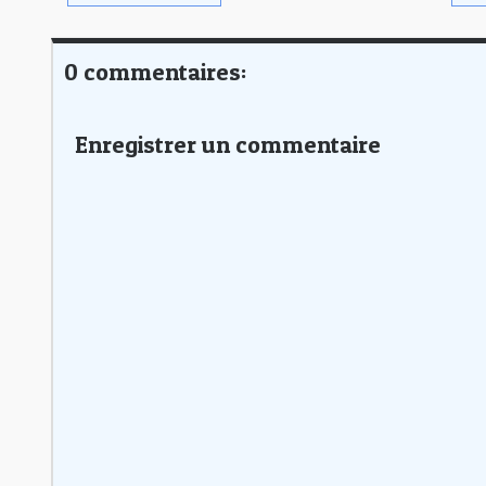
0 commentaires:
Enregistrer un commentaire