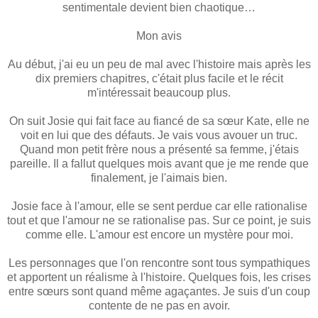
sentimentale devient bien chaotique…
Mon avis
Au début, j'ai eu un peu de mal avec l'histoire mais après les
dix premiers chapitres, c'était plus facile et le récit
m'intéressait beaucoup plus.
On suit Josie qui fait face au fiancé de sa sœur Kate, elle ne
voit en lui que des défauts. Je vais vous avouer un truc.
Quand mon petit frère nous a présenté sa femme, j'étais
pareille. Il a fallut quelques mois avant que je me rende que
finalement, je l'aimais bien.
Josie face à l'amour, elle se sent perdue car elle rationalise
tout et que l'amour ne se rationalise pas. Sur ce point, je suis
comme elle. L'amour est encore un mystère pour moi.
Les personnages que l'on rencontre sont tous sympathiques
et apportent un réalisme à l'histoire. Quelques fois, les crises
entre sœurs sont quand même agaçantes. Je suis d'un coup
contente de ne pas en avoir.