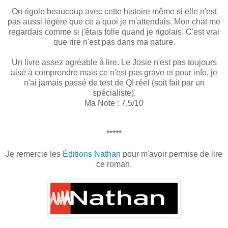
On rigole beaucoup avec cette histoire même si elle n'est
pas aussi légère que ce à quoi je m'attendais. Mon chat me
regardais comme si j'étais folle quand je rigolais. C'est vrai
que rire n'est pas dans ma nature.
Un livre assez agréable à lire. Le Josie n'est pas toujours
aisé à comprendre mais ce n'est pas grave et pour info, je
n'ai jamais passé de test de QI réel (soit fait par un
spécialiste).
Ma Note : 7,5/10
*****
Je remercie les
Éditions Nathan
pour m'avoir permise de lire
ce roman.