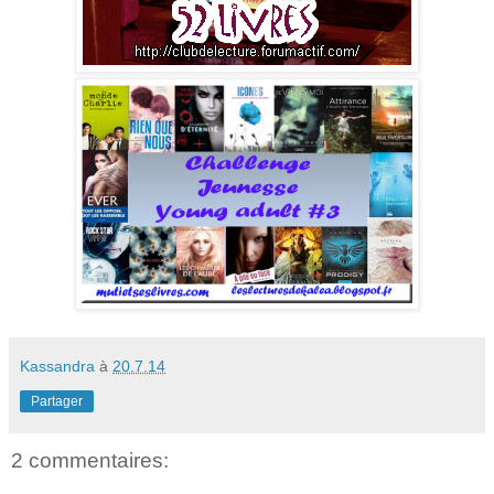
Kassandra
à
20.7.14
Partager
2 commentaires: