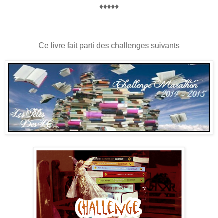
♦♦♦♦♦
Ce livre fait parti des challenges suivants