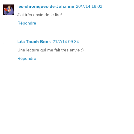
les-chroniques-de-Johanne
20/7/14 18:02
J'ai très envie de le lire!
Répondre
Léa Touch Book
21/7/14 09:34
Une lecture qui me fait très envie :)
Répondre