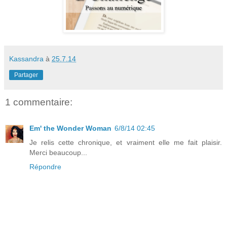
Kassandra
à
25.7.14
Partager
1 commentaire:
Em' the Wonder Woman
6/8/14 02:45
Je relis cette chronique, et vraiment elle me fait plaisir.
Merci beaucoup...
Répondre