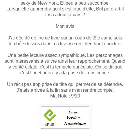
sexy de New York. Et peu à peu succombe.
Lorsqu'elle apprendra qu'il s'est joué d'elle, Brit perdra-t-il
Lisa à tout jamais ?
Mon avis
J'ai décidé de lire ce livre sur un coup de tête car je suis
tombée dessus dans ma liseuse en cherchant quoi lire.
Une petite lecture assez sympathique. Les personnages
sont intéressants à suivre ainsi leur rapprochement. Quand
la vérité éclate, c'est la tempête qui éclate. On se dit que
c'est fini et puis il y a la prise de conscience.
Un récit pas trop prise de tête qui permet de se détendre.
J'étais arrivée à la fin sans m'en rendre compte.
Ma Note : 9/10