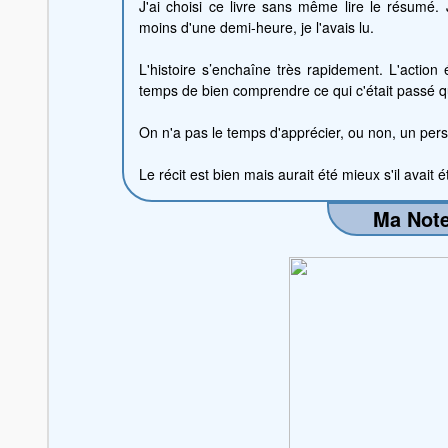
J'ai choisi ce livre sans même lire le résumé.
moins d'une demi-heure, je l'avais lu.
L'histoire s’enchaîne très rapidement. L'action 
temps de bien comprendre ce qui c'était passé q
On n'a pas le temps d'apprécier, ou non, un per
Le récit est bien mais aurait été mieux s'il avait 
Ma Note