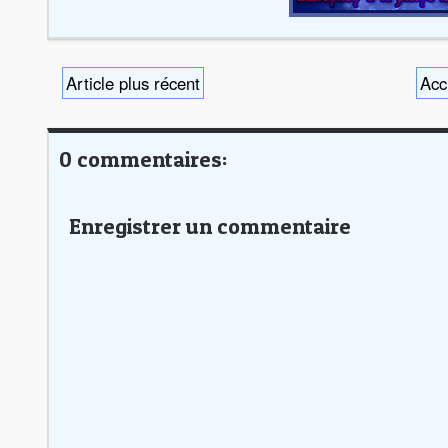
Article plus récent
Acc
0 commentaires:
Enregistrer un commentaire