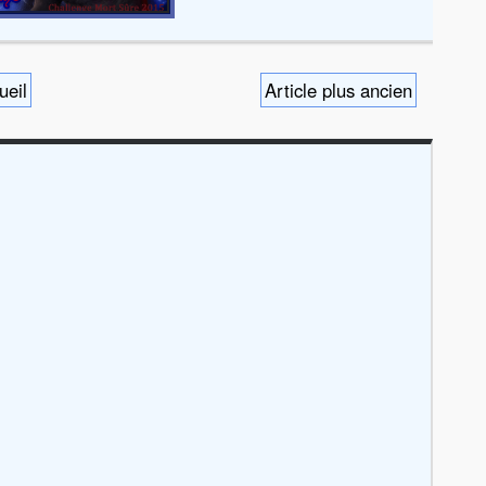
ueil
Article plus ancien