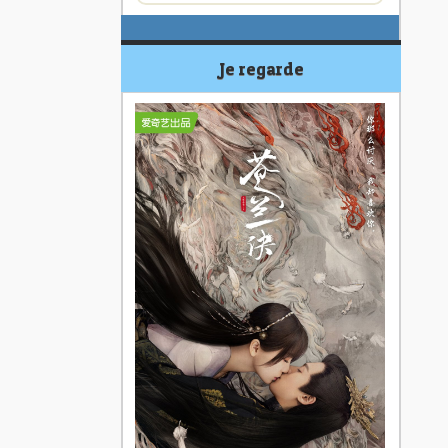
Je regarde