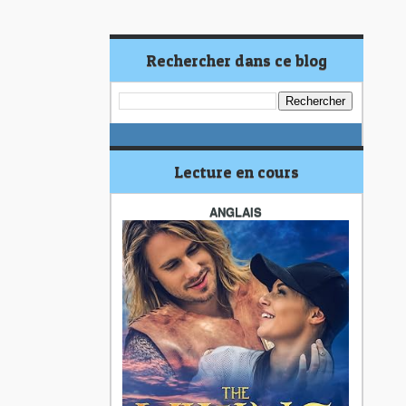
Rechercher dans ce blog
Lecture en cours
ANGLAIS