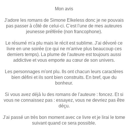
Mon avis
J'adore les romans de Simone Elkeless donc je ne pouvais
pas passer à côté de celui-ci. C'est l'une de mes auteures
jeunesse préférée (non francophone).
Le résumé m'a plu mais le récit est sublime. J'ai dévoré ce
livre en une soirée (ce qui ne m'arrive plus beaucoup ces
derniers temps). La plume de l'auteure est toujours aussi
addictive et vous emporte au cœur de son univers.
Les personnages m'ont plu. Ils ont chacun leurs caractères
bien défini et ils sont bien construits. En bref, que du
bonheur.
Si vous avez déjà lu des romans de l'auteure : foncez. Et si
vous ne connaissez pas : essayez, vous ne devriez pas être
déçu.
J'ai passé un très bon moment avec ce livre et je lirai le tome
suivant quand ce sera possible.