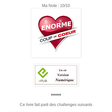
Ma Note : 10/10
♦♦♦♦♦
Ce livre fait parti des challenges suivants