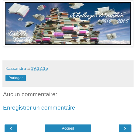
Kassandra
à
19.12.15
Partager
Aucun commentaire:
Enregistrer un commentaire
‹
›
Accueil