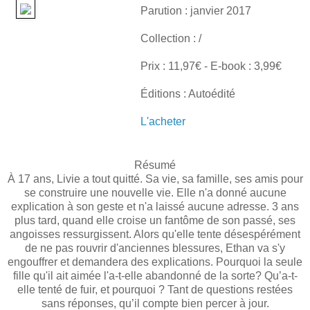
Parution : janvier 2017
Collection : /
Prix : 11,97€ - E-book : 3,99€
Éditions : Autoédité
L'acheter
Résumé
À 17 ans, Livie a tout quitté. Sa vie, sa famille, ses amis pour
se construire une nouvelle vie. Elle n'a donné aucune
explication à son geste et n'a laissé aucune adresse. 3 ans
plus tard, quand elle croise un fantôme de son passé, ses
angoisses ressurgissent. Alors qu'elle tente désespérément
de ne pas rouvrir d'anciennes blessures, Ethan va s'y
engouffrer et demandera des explications. Pourquoi la seule
fille qu'il ait aimée l'a-t-elle abandonné de la sorte? Qu’a-t-
elle tenté de fuir, et pourquoi ? Tant de questions restées
sans réponses, qu’il compte bien percer à jour.