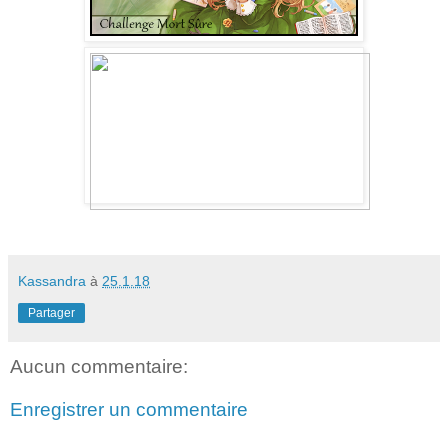
Kassandra
à
25.1.18
Partager
Aucun commentaire:
Enregistrer un commentaire