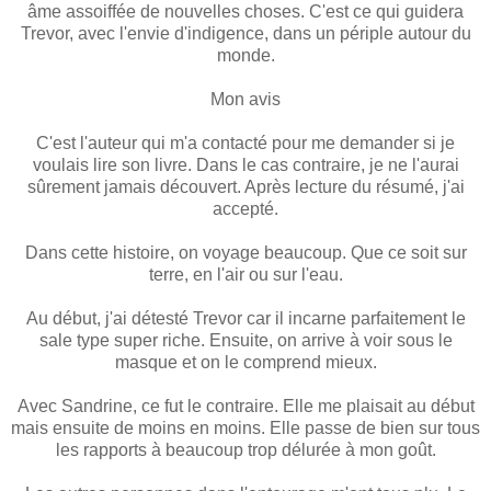
âme assoiffée de nouvelles choses. C'est ce qui guidera
Trevor, avec l'envie d'indigence, dans un périple autour du
monde.
Mon avis
C'est l'auteur qui m'a contacté pour me demander si je
voulais lire son livre. Dans le cas contraire, je ne l'aurai
sûrement jamais découvert. Après lecture du résumé, j'ai
accepté.
Dans cette histoire, on voyage beaucoup. Que ce soit sur
terre, en l'air ou sur l'eau.
Au début, j'ai détesté Trevor car il incarne parfaitement le
sale type super riche. Ensuite, on arrive à voir sous le
masque et on le comprend mieux.
Avec Sandrine, ce fut le contraire. Elle me plaisait au début
mais ensuite de moins en moins. Elle passe de bien sur tous
les rapports à beaucoup trop délurée à mon goût.