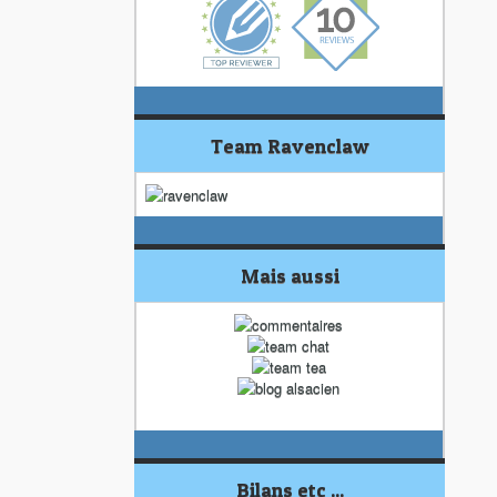
Team Ravenclaw
Mais aussi
Bilans etc ...