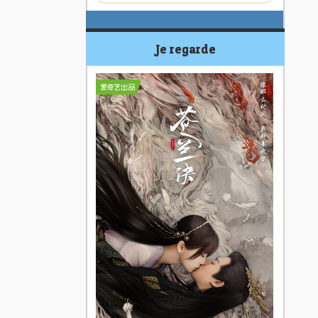
Je regarde