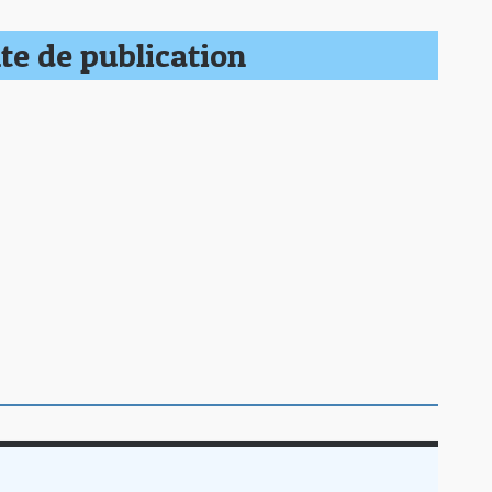
te de publication