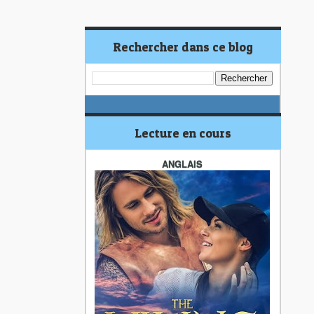
Rechercher dans ce blog
Lecture en cours
ANGLAIS