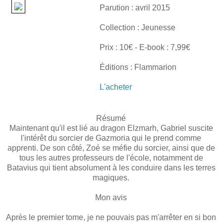
Parution : avril 2015
Collection : Jeunesse
Prix : 10€ - E-book : 7,99€
Éditions : Flammarion
L'acheter
Résumé
Maintenant qu'il est lié au dragon Elzmarh, Gabriel suscite
l'intérêt du sorcier de Gazmoria qui le prend comme
apprenti. De son côté, Zoé se méfie du sorcier, ainsi que de
tous les autres professeurs de l'école, notamment de
Batavius qui tient absolument à les conduire dans les terres
magiques.
Mon avis
Après le premier tome, je ne pouvais pas m'arrêter en si bon