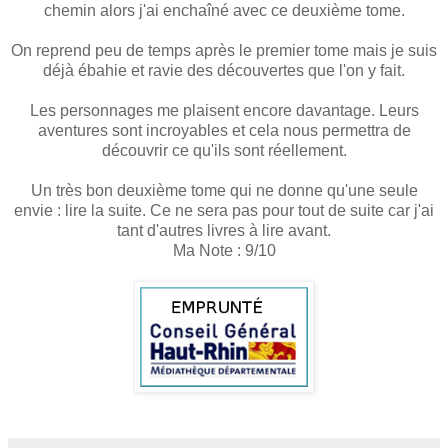
chemin alors j'ai enchaîné avec ce deuxième tome.
On reprend peu de temps après le premier tome mais je suis
déjà ébahie et ravie des découvertes que l'on y fait.
Les personnages me plaisent encore davantage. Leurs
aventures sont incroyables et cela nous permettra de
découvrir ce qu'ils sont réellement.
Un très bon deuxième tome qui ne donne qu'une seule
envie : lire la suite. Ce ne sera pas pour tout de suite car j'ai
tant d'autres livres à lire avant.
Ma Note : 9/10