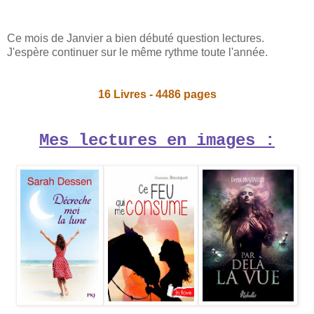
Ce mois de Janvier a bien débuté question lectures.
J'espère continuer sur le même rythme toute l'année.
16 Livres - 4486 pages
Mes lectures en images :