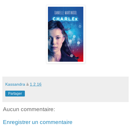
Kassandra
à
1.2.16
Partager
Aucun commentaire:
Enregistrer un commentaire