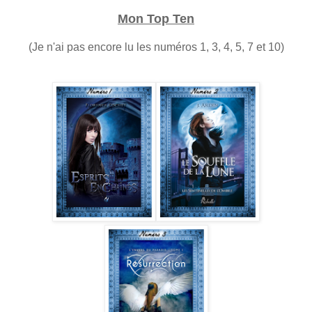
Mon Top Ten
(Je n'ai pas encore lu les numéros 1, 3, 4, 5, 7 et 10)