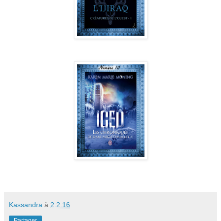
Kassandra
à
2.2.16
Partager