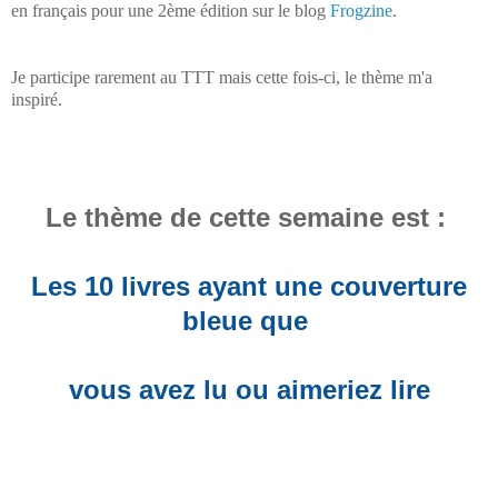
en français pour une 2ème édition sur le blog
Frogzine
.
Je participe rarement au TTT mais cette fois-ci, le thème m'a
inspiré.
Le thème de cette semaine est :
Les 10 livres ayant une couverture
bleue que
vous avez lu ou
aimeriez lire