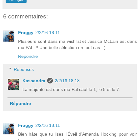
6 commentaires:
Froggy
2/2/16 18:11
Plusieurs sont dans ma wishlist et Jessica McLain est dans
ma PAL !!! Une belle sélection en tout cas :-)
Répondre
Réponses
Kassandra
2/2/16 18:18
La majorité est dans ma Pal sauf le 1, le 5 et le 7.
Répondre
Froggy
2/2/16 18:11
Bien hâte que tu lises l'Éveil d'Amanda Hocking pour voir