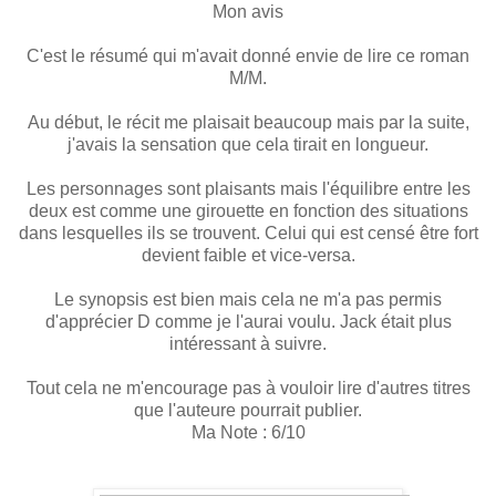
Mon avis
C'est le résumé qui m'avait donné envie de lire ce roman
M/M.
Au début, le récit me plaisait beaucoup mais par la suite,
j'avais la sensation que cela tirait en longueur.
Les personnages sont plaisants mais l'équilibre entre les
deux est comme une girouette en fonction des situations
dans lesquelles ils se trouvent. Celui qui est censé être fort
devient faible et vice-versa.
Le synopsis est bien mais cela ne m'a pas permis
d'apprécier D comme je l'aurai voulu. Jack était plus
intéressant à suivre.
Tout cela ne m'encourage pas à vouloir lire d'autres titres
que l'auteure pourrait publier.
Ma Note : 6/10