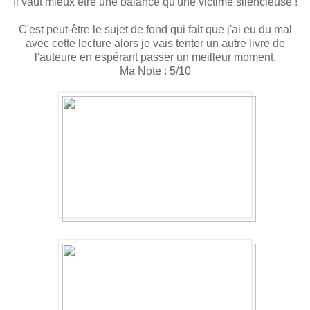
Il vaut mieux être une balance qu'une victime silencieuse !
C'est peut-être le sujet de fond qui fait que j'ai eu du mal
avec cette lecture alors je vais tenter un autre livre de
l'auteure en espérant passer un meilleur moment.
Ma Note : 5/10