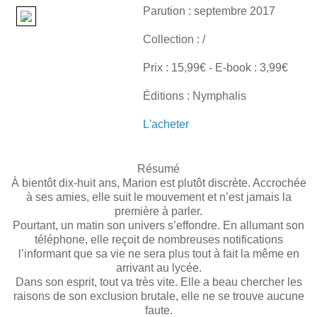
Parution : septembre 2017
Collection : /
Prix : 15,99€ - E-book : 3,99€
Éditions : Nymphalis
L'acheter
Résumé
À bientôt dix-huit ans, Marion est plutôt discrète. Accrochée
à ses amies, elle suit le mouvement et n’est jamais la
première à parler.
Pourtant, un matin son univers s’effondre. En allumant son
téléphone, elle reçoit de nombreuses notifications
l’informant que sa vie ne sera plus tout à fait la même en
arrivant au lycée.
Dans son esprit, tout va très vite. Elle a beau chercher les
raisons de son exclusion brutale, elle ne se trouve aucune
faute.